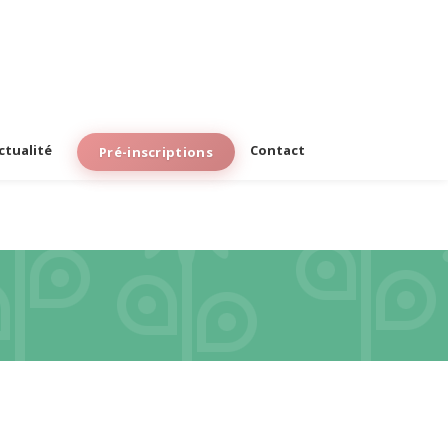
actualité
Contact
Pré-inscriptions