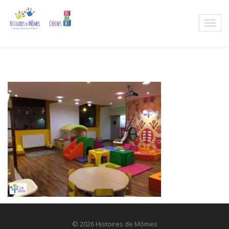
© 2026 Histoires de Mômes