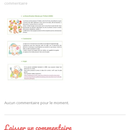
commentaire
Aucun commentaire pour le moment.
Laisser un commentaire