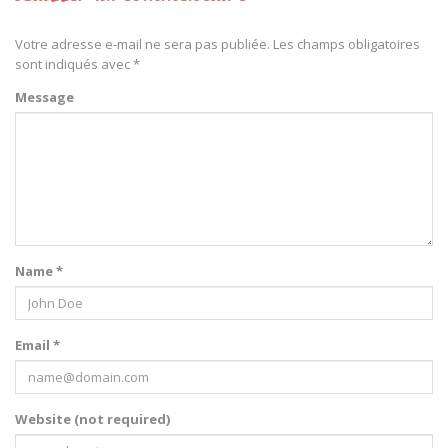
Votre adresse e-mail ne sera pas publiée.
Les champs obligatoires
sont indiqués avec
*
Message
Name *
Email *
Website (not required)