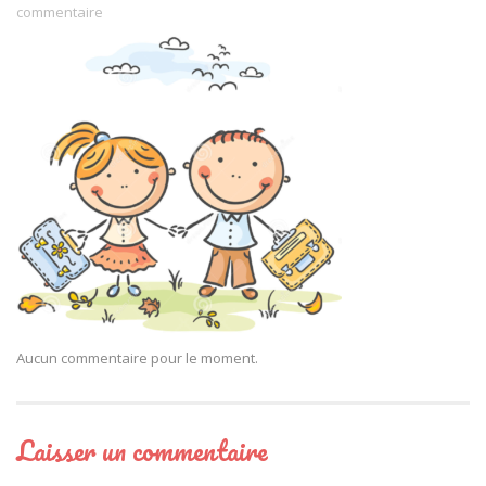
commentaire
Aucun commentaire pour le moment.
Laisser un commentaire