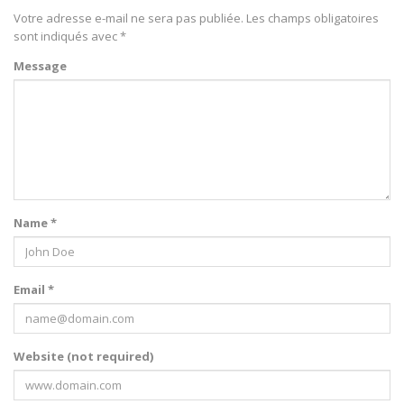
Votre adresse e-mail ne sera pas publiée.
Les champs obligatoires
sont indiqués avec
*
Message
Name *
Email *
Website (not required)