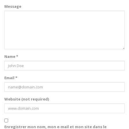
Message
Name *
Email *
Website (not required)
Enregistrer mon nom, mon e-mail et mon site dans le