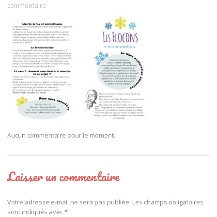
commentaire
Aucun commentaire pour le moment.
Laisser un commentaire
Votre adresse e-mail ne sera pas publiée.
Les champs obligatoires
sont indiqués avec
*